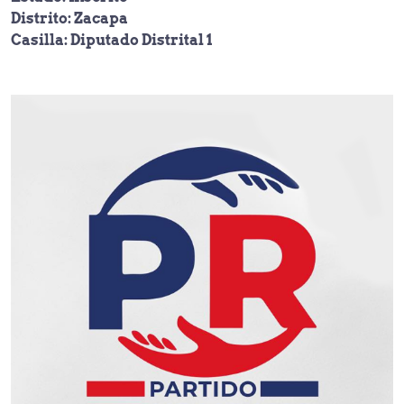
Distrito: Zacapa
Casilla: Diputado Distrital 1