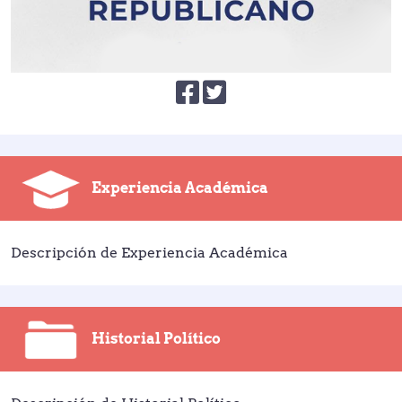
Experiencia Académica
Descripción de Experiencia Académica
Historial Político