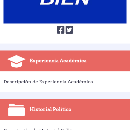
Experiencia Académica
Descripción de Experiencia Académica
Historial Político