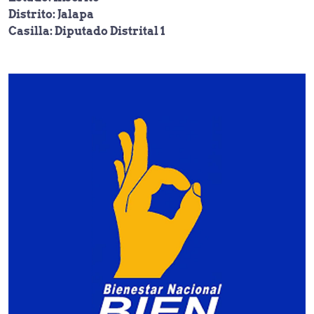
Distrito: Jalapa
Casilla: Diputado Distrital 1